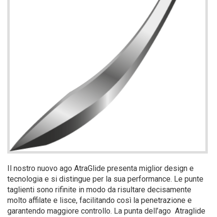
Il nostro nuovo ago AtraGlide presenta miglior design e
tecnologia e si distingue per la sua performance. Le punte
taglienti sono rifinite in modo da risultare decisamente
molto affilate e lisce, facilitando così la penetrazione e
garantendo maggiore controllo. La punta dell’ago Atraglide