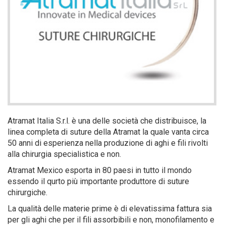
Atramat Italia S.r.l. è una delle società che distribuisce, la
linea completa di suture della Atramat la quale vanta circa
50 anni di esperienza nella produzione di aghi e fili rivolti
alla chirurgia specialistica e non.
Atramat Mexico esporta in 80 paesi in tutto il mondo
essendo il qurto più importante produttore di suture
chirurgiche.
La qualità delle materie prime è di elevatissima fattura sia
per gli aghi che per il fili assorbibili e non, monofilamento e