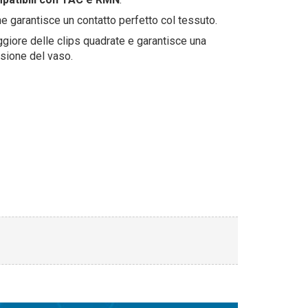
ne garantisce un contatto perfetto col tessuto.
giore delle clips quadrate e garantisce una
sione del vaso.