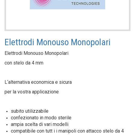
Elettrodi Monouso Monopolari
Elettrodi Monouso Monopolari
con stelo da 4 mm
L‘alternativa economica e sicura
per la vostra applicazione
subito utilizzabile
confezionato in modo sterile
ampia scelta di vari modelli
compatibile con tutt i i manipoli con attacco stelo da 4