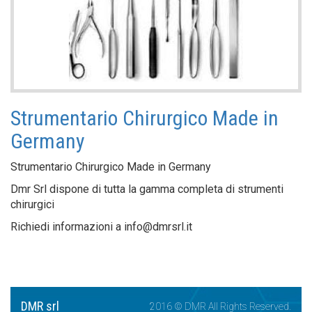
Strumentario Chirurgico Made in
Germany
Strumentario Chirurgico Made in Germany
Dmr Srl dispone di tutta la gamma completa di strumenti
chirurgici
Richiedi informazioni a info@dmrsrl.it
DMR srl
2016 © DMR All Rights Reserved.