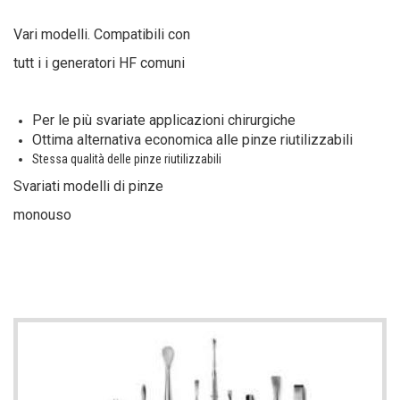
Vari modelli. Compatibili con
tutt i i generatori HF comuni
Per le più svariate applicazioni chirurgiche
Ottima alternativa economica alle pinze riutilizzabili
Stessa qualità delle pinze riutilizzabili
Svariati modelli di pinze
monouso