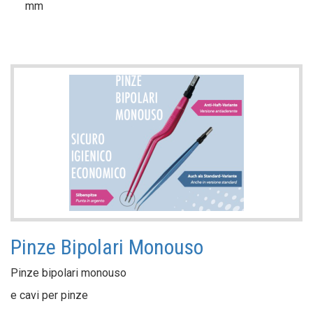
mm
Pinze Bipolari Monouso
Pinze bipolari monouso
e cavi per pinze